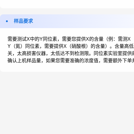
样品要求
需要测试X中的Y同位素，需要您提供X的含量（例：需测X
Y（氮）同位素，需要提供X（硝酸根）的含量）。含量高
关，太高损害仪器，太低达不到检测限。同位素实验室提供
确认上机样品量，如果您需要准确的浓度值，需要额外下单