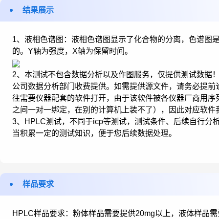
结果展示
1、液相色谱图：液相色谱图显示了化合物的分离，色谱图
的。Y轴为强度，X轴为保留时间。
2、本测试不包含数据分析以及作图服务，仅提供测试数据
公司数据分析部门收费提供。如需提供源文件，请务必提前
往需要仪器配套的软件打开，由于该软件被各仪器厂商用序
之间一对一绑定，在别的计算机上装不了），因此对应软件
3、HPLC测试，不同于icp等测试，测试条件、后续自行
当积累一定的测试知识，便于您后续数据处理。
样品要求
HPLC样品要求：粉体样品需要提供20mg以上，液体样品需要