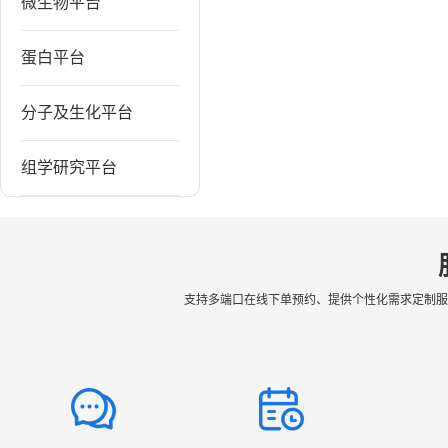
微生物平台
蛋白平台
分子及生化平台
组学研究平台
支持多端口在线下单预约、提供个性化需求定制服