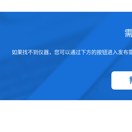
如果找不到仪器，您可以通过下方的按钮进入发布