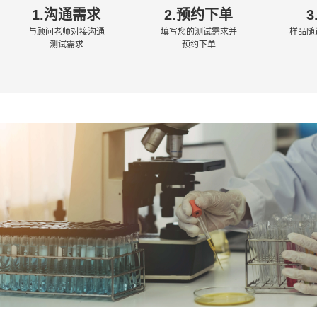
1.沟通需求
2.预约下单
与顾问老师对接沟通
填写您的测试需求并
样品随
测试需求
预约下单