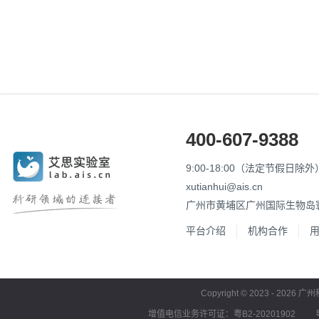
400-607-9388
9:00-18:00（法定节假日除外
xutianhui@ais.cn
广州市黄埔区广州国际生物岛寰
平台介绍
机构合作
Copyright © 2023 - 2026
增值电信业务许可证：粤B2-20201902