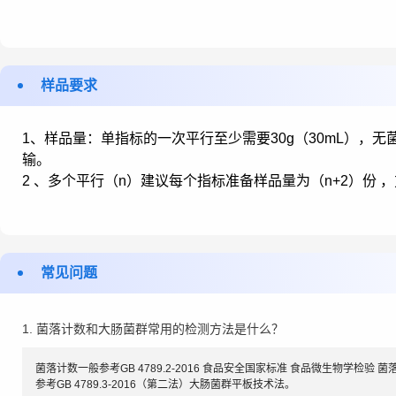
样品要求
1、样品量：单指标的一次平行至少需要30g（30mL），
输。
2 、多个平行（n）建议每个指标准备样品量为（n+2）份 
常见问题
1. 菌落计数和大肠菌群常用的检测方法是什么？
菌落计数一般参考GB 4789.2-2016 食品安全国家标准 食品微生物学检验
参考GB 4789.3-2016（第二法）大肠菌群平板技术法。